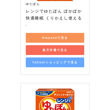
ゆたぽん
レンジでゆたぽん ぽかぽか
快適睡眠 くりかえし使える
-
Amazonで見る
楽天市場で見る
Yahoo!ショッピングで見る