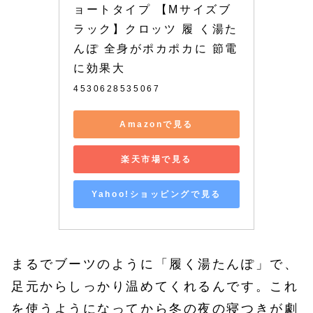
ョートタイプ 【Mサイズブ
ラック】クロッツ 履 く湯た
んぽ 全身がポカポカに 節電
に効果大
4530628535067
Amazonで見る
楽天市場で見る
Yahoo!ショッピングで見る
まるでブーツのように「履く湯たんぽ」で、
足元からしっかり温めてくれるんです。これ
を使うようになってから冬の夜の寝つきが劇