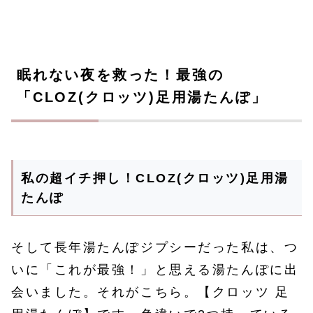
眠れない夜を救った！最強の
「CLOZ(クロッツ)足用湯たんぽ」
私の超イチ押し！CLOZ(クロッツ)足用湯
たんぽ
そして長年湯たんぽジプシーだった私は、つ
いに「これが最強！」と思える湯たんぽに出
会いました。それがこちら。【クロッツ 足