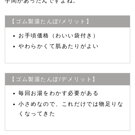
手間があったんですよね。
【ゴム製湯たんぽ/メリット】
お手頃価格（わいい袋付き）
やわらかくて肌あたりがよい
【ゴム製湯たんぽ/デメリット】
毎回お湯をわかす必要がある
小さめなので、これだけでは物足りな
くなってきた