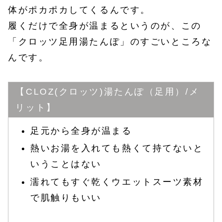
体がポカポカしてくるんです。
履くだけで全身が温まるというのが、この
「クロッツ足用湯たんぽ」のすごいところな
んです。
【CLOZ(クロッツ)湯たんぽ（足用）/メ
リット】
足元から全身が温まる
熱いお湯を入れても熱くて持てないと
いうことはない
濡れてもすぐ乾くウエットスーツ素材
で肌触りもいい