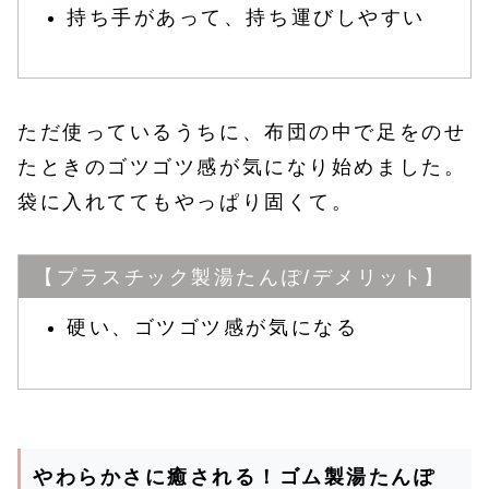
持ち手があって、持ち運びしやすい
ただ使っているうちに、布団の中で足をのせ
たときのゴツゴツ感が気になり始めました。
袋に入れててもやっぱり固くて。
【プラスチック製湯たんぽ/デメリット】
硬い、ゴツゴツ感が気になる
やわらかさに癒される！ゴム製湯たんぽ