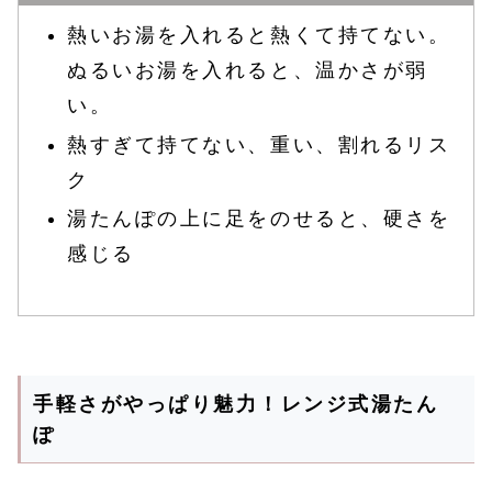
熱いお湯を入れると熱くて持てない。
ぬるいお湯を入れると、温かさが弱
い。
熱すぎて持てない、重い、割れるリス
ク
湯たんぽの上に足をのせると、硬さを
感じる
手軽さがやっぱり魅力！レンジ式湯たん
ぽ