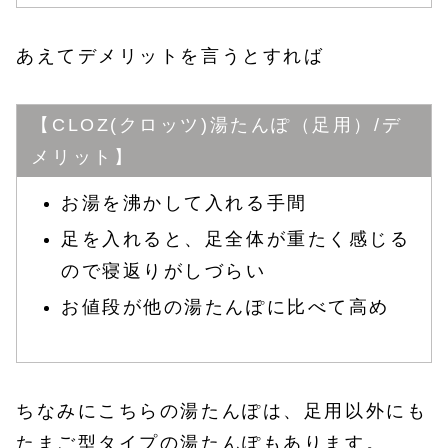
あえてデメリットを言うとすれば
【CLOZ(クロッツ)湯たんぽ（足用）/デ
メリット】
お湯を沸かして入れる手間
足を入れると、足全体が重たく感じる
ので寝返りがしづらい
お値段が他の湯たんぽに比べて高め
ちなみにこちらの湯たんぽは、足用以外にも
たまご型タイプの湯たんぽもあります。