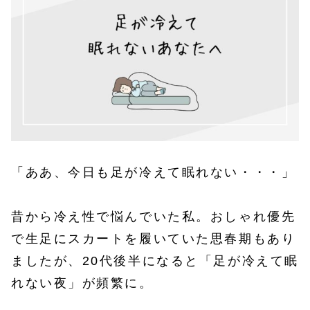
「ああ、今日も足が冷えて眠れない・・・」
昔から冷え性で悩んでいた私。おしゃれ優先
で生足にスカートを履いていた思春期もあり
ましたが、20代後半になると「足が冷えて眠
れない夜」が頻繁に。