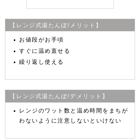
【レンジ式湯たんぽ/メリット】
お値段がお手頃
すぐに温め直せる
繰り返し使える
【レンジ式湯たんぽ/デメリット】
レンジのワット数と温め時間をまちが
わないように注意しないといけない