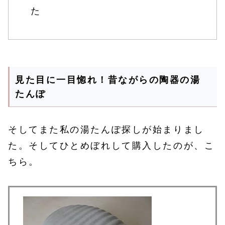
た
見た目に一目惚れ！昔ながらの陶器の湯
たんぽ
そしてまた私の湯たんぽ探しが始まりまし
た。そしてひとめぼれして購入したのが、こ
ちら。