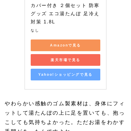
カバー付き ２個セット 防寒
グッズ エコ湯たんぽ 足冷え
対策 1.8L
なし
Amazonで見る
楽天市場で見る
Yahoo!ショッピングで見る
やわらかい感触のゴム製素材は、身体にフィ
ットして湯たんぽの上に足を置いても、抱っ
こしても気持ちよかった。ただお湯をわかす