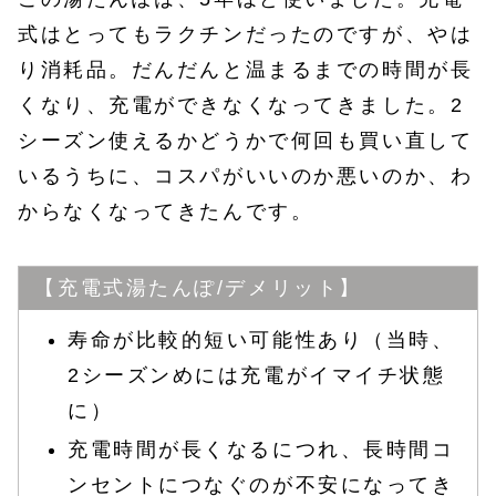
式はとってもラクチンだったのですが、やは
り消耗品。だんだんと温まるまでの時間が長
くなり、充電ができなくなってきました。2
シーズン使えるかどうかで何回も買い直して
いるうちに、コスパがいいのか悪いのか、わ
からなくなってきたんです。
【充電式湯たんぽ/デメリット】
寿命が比較的短い可能性あり（当時、
2シーズンめには充電がイマイチ状態
に）
充電時間が長くなるにつれ、長時間コ
ンセントにつなぐのが不安になってき