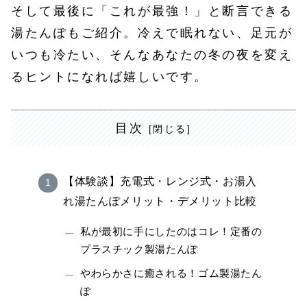
そして最後に「これが最強！」と断言できる
湯たんぽもご紹介。冷えで眠れない、足元が
いつも冷たい、そんなあなたの冬の夜を変え
るヒントになれば嬉しいです。
目次
【体験談】充電式・レンジ式・お湯入
れ湯たんぽメリット・デメリット比較
私が最初に手にしたのはコレ！定番の
プラスチック製湯たんぽ
やわらかさに癒される！ゴム製湯たん
ぽ