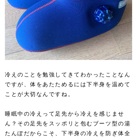
冷えのことを勉強してきてわかったことなん
ですが、体をあたためるには下半身を温めて
ことが大切なんですね。
睡眠中の冷えって足先から冷えを感じませ
ん？その足先をスッポリと包むブーツ型の湯
たんぽだからこそ、下半身の冷えを防ぎ体全