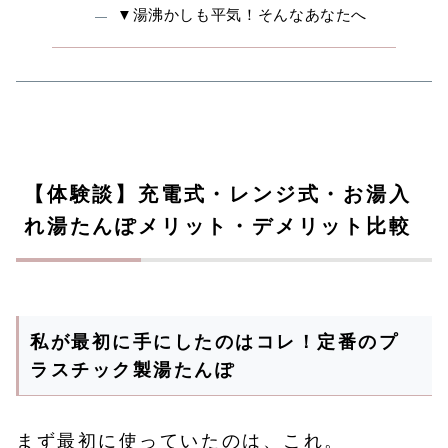
▼湯沸かしも平気！そんなあなたへ
【体験談】充電式・レンジ式・お湯入
れ湯たんぽメリット・デメリット比較
私が最初に手にしたのはコレ！定番のプ
ラスチック製湯たんぽ
まず最初に使っていたのは、これ。