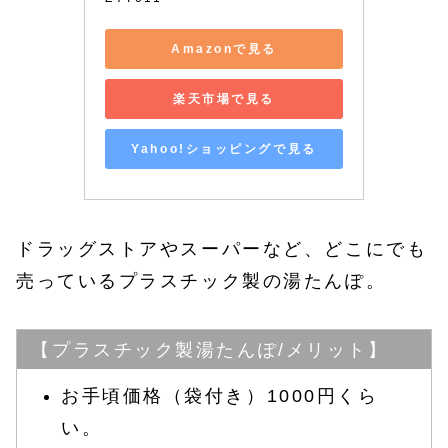
Amazonで見る
楽天市場で見る
Yahoo!ショッピングで見る
ドラッグストアやスーパーなど、どこにでも
売っているプラスチック製の湯たんぽ。
【プラスチック製湯たんぽ/メリット】
お手頃価格（袋付き）1000円くら
い。