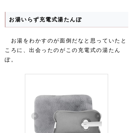
お湯いらず充電式湯たんぽ
お湯をわかすのが面倒だなと思っていたと
ころに、出会ったのがこの充電式の湯たん
ぽ。