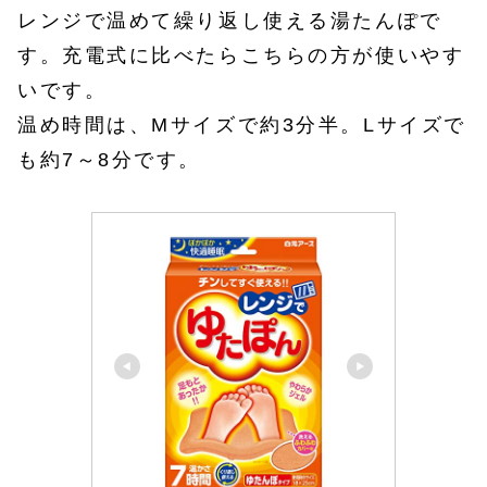
レンジで温めて繰り返し使える湯たんぽで
す。充電式に比べたらこちらの方が使いやす
いです。
温め時間は、Mサイズで約3分半。Lサイズで
も約7～8分です。