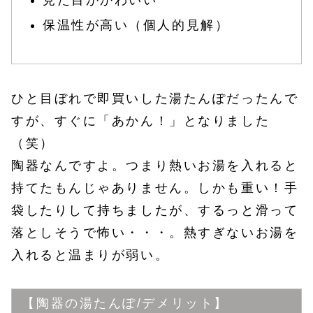
見た目がかわいい
保温性が高い（個人的見解）
ひと目ぼれで即買いした湯たんぽだったんで
すが、すぐに「あかん！」となりました
（笑）
陶器なんですよ。つまり熱いお湯を入れると
持てたもんじゃありません。しかも重い！手
袋したりして持ちましたが、するっと滑って
落としそうで怖い・・・。熱すぎないお湯を
入れると温まりが弱い。
【陶器の湯たんぽ/デメリット】