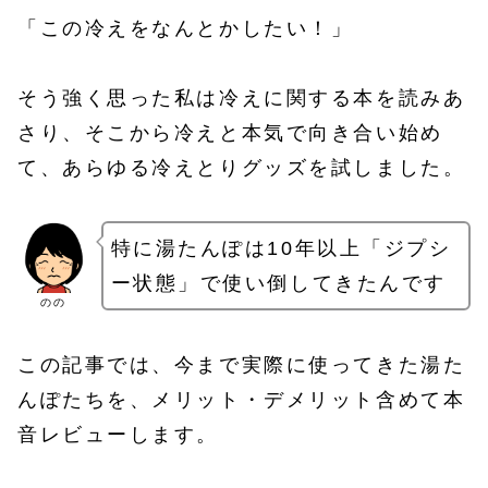
「この冷えをなんとかしたい！」
そう強く思った私は冷えに関する本を読みあ
さり、そこから冷えと本気で向き合い始め
て、あらゆる冷えとりグッズを試しました。
特に湯たんぽは10年以上「ジプシ
ー状態」で使い倒してきたんです
のの
この記事では、今まで実際に使ってきた湯た
んぽたちを、メリット・デメリット含めて本
音レビューします。