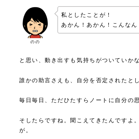
私としたことが！
あかん！あかん！こんなん
のの
と思い、動き出すも気持ちがついていか
誰かの助言さえも、自分を否定されたと
毎日毎日、ただひたすらノートに自分の
そしたらですね。聞こえてきたんですよ
が。