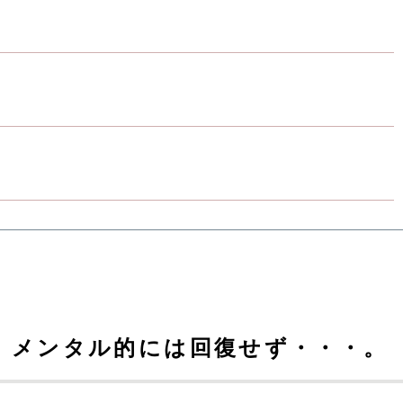
、メンタル的には回復せず・・・。