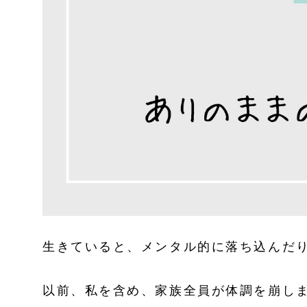
生きていると、メンタル的に落ち込んだ
以前、私を含め、家族全員が体調を崩し