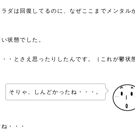
カラダは回復してるのに、なぜここまでメンタル
ない状態でした。
・・・とさえ思ったりしたんです。（これが鬱状
そりゃ、しんどかったね・・・。
すね・・・