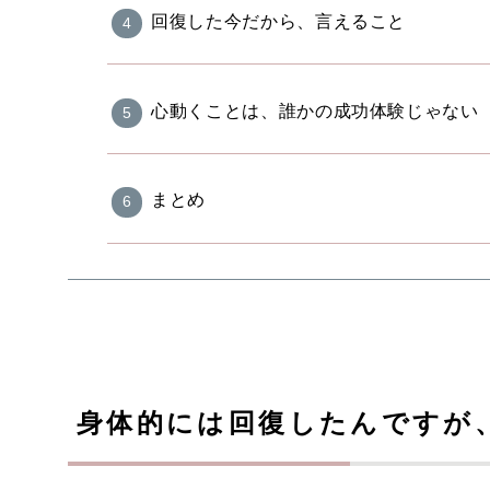
回復した今だから、言えること
心動くことは、誰かの成功体験じゃない
まとめ
身体的には回復したんですが