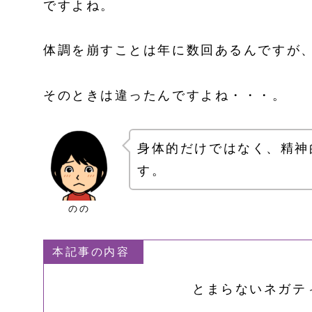
ですよね。
体調を崩すことは年に数回あるんですが
そのときは違ったんですよね・・・。
身体的だけではなく、精神
す。
のの
本記事の内容
とまらないネガテ