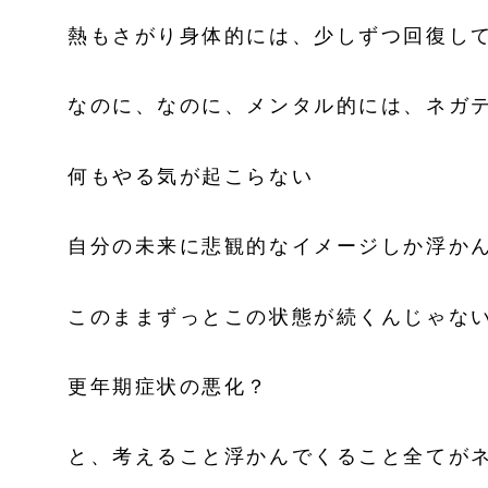
熱もさがり身体的には、少しずつ回復し
なのに、なのに、メンタル的には、ネガ
何もやる気が起こらない
自分の未来に悲観的なイメージしか浮か
このままずっとこの状態が続くんじゃな
更年期症状の悪化？
と、考えること浮かんでくること全てが