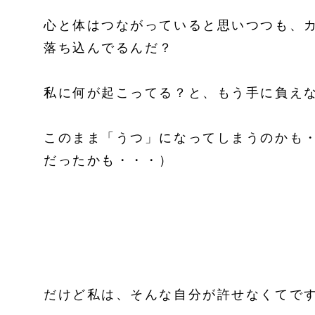
心と体はつながっていると思いつつも、
落ち込んでるんだ？
私に何が起こってる？と、もう手に負え
このまま「うつ」になってしまうのかも
だったかも・・・）
だけど私は、そんな自分が許せなくてで