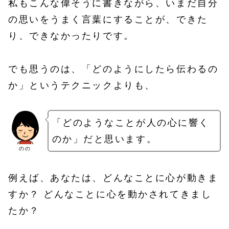
私もこんな偉そうに書きながら、いまだ自分
の思いをうまく言葉にすることが、できた
り、できなかったりです。
でも思うのは、「どのようにしたら伝わるの
か」というテクニックよりも、
「どのようなことが人の心に響く
のか」だと思います。
のの
例えば、あなたは、どんなことに心が動きま
すか？ どんなことに心を動かされてきまし
たか？