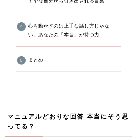
イヤな自分から引き出される言葉
心を動かすのは上手な話し方じゃな
い。あなたの「本音」が持つ力
まとめ
マニュアルどおりな回答 本当にそう思
ってる？