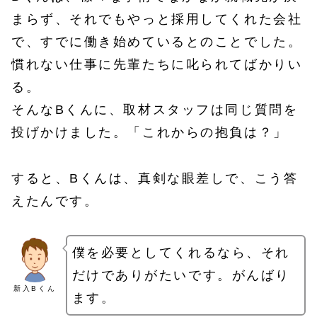
まらず、それでもやっと採用してくれた会社
で、すでに働き始めているとのことでした。
慣れない仕事に先輩たちに叱られてばかりい
る。
そんなBくんに、取材スタッフは同じ質問を
投げかけました。「これからの抱負は？」
すると、Bくんは、真剣な眼差しで、こう答
えたんです。
僕を必要としてくれるなら、それ
だけでありがたいです。がんばり
新入Bくん
ます。