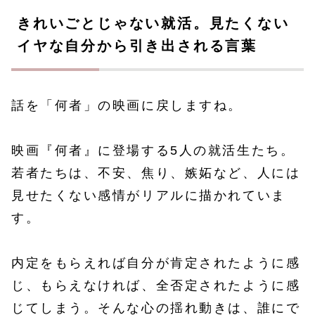
きれいごとじゃない就活。見たくない
イヤな自分から引き出される言葉
話を「何者」の映画に戻しますね。
映画『何者』に登場する5人の就活生たち。
若者たちは、不安、焦り、嫉妬など、人には
見せたくない感情がリアルに描かれていま
す。
内定をもらえれば自分が肯定されたように感
じ、もらえなければ、全否定されたように感
じてしまう。そんな心の揺れ動きは、誰にで