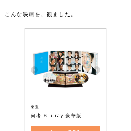
こんな映画を、観ました。
東宝
何者 Blu-ray 豪華版