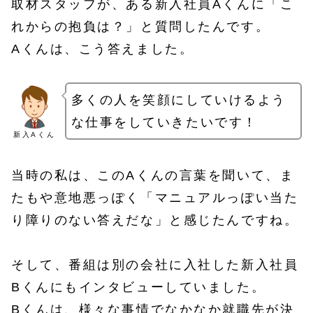
取材スタッフが、ある新入社員Aくんに「こ
れからの抱負は？」と質問したんです。
Aくんは、こう答えました。
多くの人を笑顔にしていけるよう
な仕事をしていきたいです！
新入Aくん
当時の私は、このAくんの言葉を聞いて、ま
たもや意地悪っぽく「マニュアルっぽい当た
り障りのない答えだな」と感じたんですね。
そして、番組は別の会社に入社した新入社員
Bくんにもインタビューしていました。
Bくんは、様々な事情でなかなか就職先が決