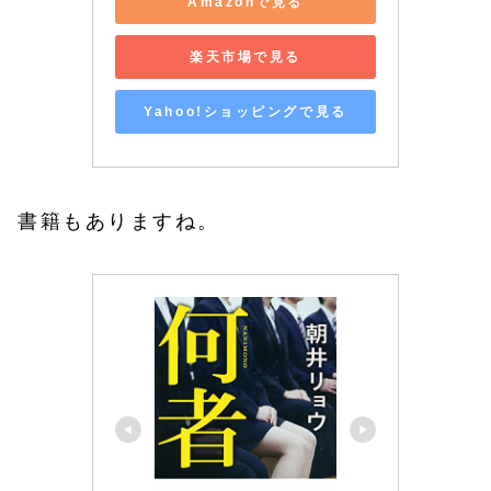
Amazonで見る
楽天市場で見る
Yahoo!ショッピングで見る
書籍もありますね。