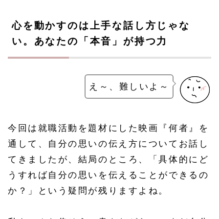
心を動かすのは上手な話し方じゃな
い。あなたの「本音」が持つ力
え～、難しいよ～
今回は就職活動を題材にした映画『何者』を
通して、自分の思いの伝え方についてお話し
てきましたが、結局のところ、「具体的にど
うすれば自分の思いを伝えることができるの
か？」という疑問が残りますよね。