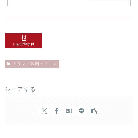
驚...
ドラマ・映画・アニメ
シェアする