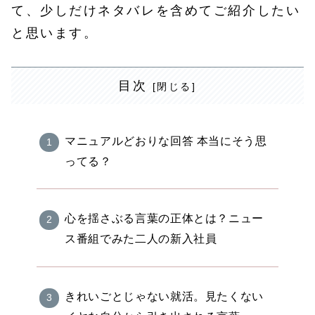
て、少しだけネタバレを含めてご紹介したい
と思います。
目次
マニュアルどおりな回答 本当にそう思
ってる？
心を揺さぶる言葉の正体とは？ニュー
ス番組でみた二人の新入社員
きれいごとじゃない就活。見たくない