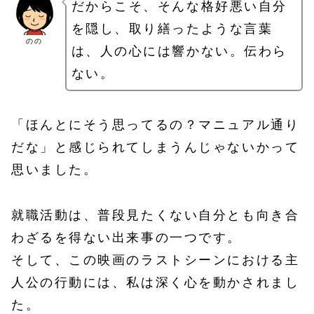
だからこそ、そんな格好悪い自分
を隠し、取り繕ったような言葉
のの
は、人の心には響かない。伝わら
ない。
「ほんとにそう思ってるの？マニュアル通り
だな」と感じられてしまうんじゃないかって
思いました。
就職活動は、普段見たくない自分とも向き合
わざるを得ない出来事の一つです。
そして、この映画のラストシーンにおける主
人公の行動には、私は深く心を動かされまし
た。