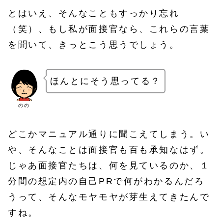
とはいえ、そんなこともすっかり忘れ
（笑）、もし私が面接官なら、これらの言葉
を聞いて、きっとこう思うでしょう。
ほんとにそう思ってる？
のの
どこかマニュアル通りに聞こえてしまう。い
や、そんなことは面接官も百も承知なはず。
じゃあ面接官たちは、何を見ているのか、１
分間の想定内の自己PRで何がわかるんだろ
うって、そんなモヤモヤが芽生えてきたんで
すね。