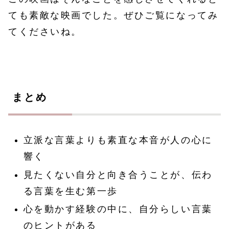
ても素敵な映画でした。ぜひご覧になってみ
てくださいね。
まとめ
立派な言葉よりも素直な本音が人の心に
響く
見たくない自分と向き合うことが、伝わ
る言葉を生む第一歩
心を動かす経験の中に、自分らしい言葉
のヒントがある