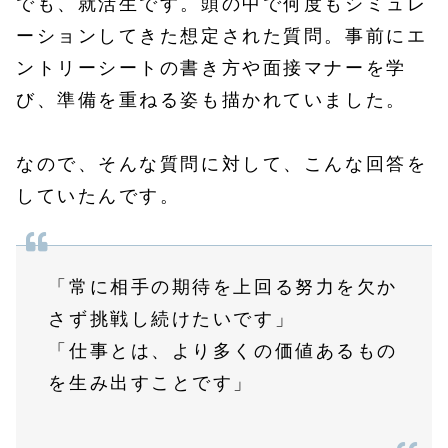
でも、就活生です。頭の中で何度もシミュレ
ーションしてきた想定された質問。事前にエ
ントリーシートの書き方や面接マナーを学
び、準備を重ねる姿も描かれていました。
なので、そんな質問に対して、こんな回答を
していたんです。
「常に相手の期待を上回る努力を欠か
さず挑戦し続けたいです」
「仕事とは、より多くの価値あるもの
を生み出すことです」