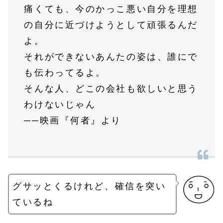
痛くても、今のかっこ悪い自分を理想
の自分に近づけようとして頑張るんだ
よ。
それができないあんたの姿は、誰にで
も伝わってるよ。
そんな人、どこの会社も欲しいと思う
わけないじゃん
──映画『何者』より
グサッとくるけれど、確信を突い
ているね