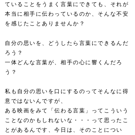
ていることをうまく言葉にできても、それが
本当に相手に伝わっているのか、そんな不安
を感じたことありませんか？
自分の思いを、どうしたら言葉にできるんだ
ろう？
一体どんな言葉が、相手の心に響くんだろ
う？
私も自分の思いを口にするのってそんなに得
意ではないんですが、
ある映画をみて「伝わる言葉」ってこういう
ことなのかもしれないな・・・って思ったこ
とがあるんです、今日は、そのことについ