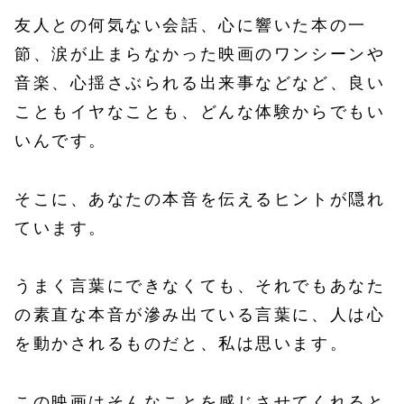
友人との何気ない会話、心に響いた本の一
節、涙が止まらなかった映画のワンシーンや
音楽、心揺さぶられる出来事などなど、良い
こともイヤなことも、どんな体験からでもい
いんです。
そこに、あなたの本音を伝えるヒントが隠れ
ています。
うまく言葉にできなくても、それでもあなた
の素直な本音が滲み出ている言葉に、人は心
を動かされるものだと、私は思います。
この映画はそんなことを感じさせてくれると