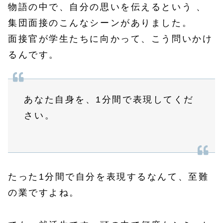
物語の中で、自分の思いを伝えるという 、
集団面接のこんなシーンがありました。
面接官が学生たちに向かって、こう問いかけ
るんです。
あなた自身を、1分間で表現してくだ
さい。
たった1分間で自分を表現するなんて、至難
の業ですよね。