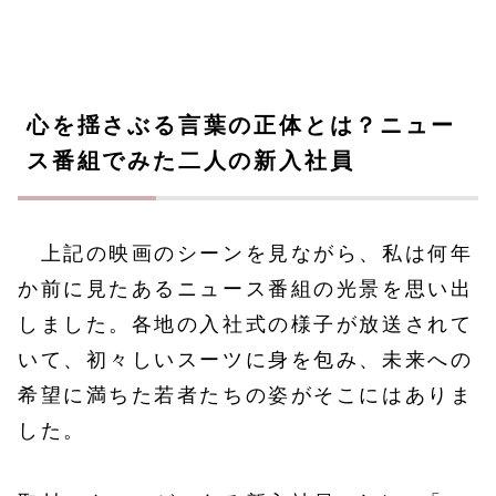
心を揺さぶる言葉の正体とは？ニュー
ス番組でみた二人の新入社員
上記の映画のシーンを見ながら、私は何年
か前に見たあるニュース番組の光景を思い出
しました。各地の入社式の様子が放送されて
いて、初々しいスーツに身を包み、未来への
希望に満ちた若者たちの姿がそこにはありま
した。