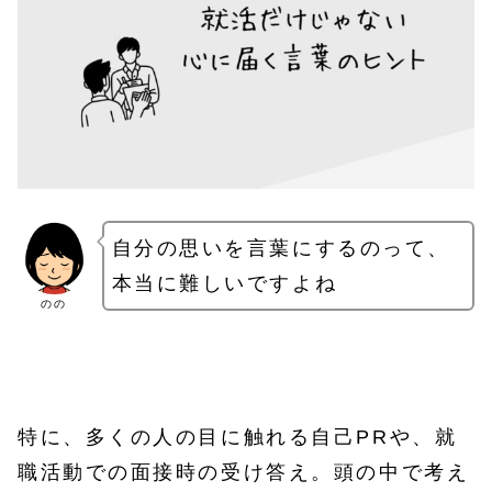
自分の思いを言葉にするのって、
本当に難しいですよね
のの
特に、多くの人の目に触れる自己PRや、就
職活動での面接時の受け答え。頭の中で考え