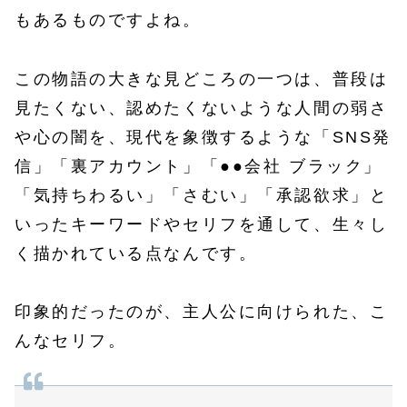
もあるものですよね。
この物語の大きな見どころの一つは、普段は
見たくない、認めたくないような人間の弱さ
や心の闇を、現代を象徴するような「SNS発
信」「裏アカウント」「●●会社 ブラック」
「気持ちわるい」「さむい」「承認欲求」と
いったキーワードやセリフを通して、生々し
く描かれている点なんです。
印象的だったのが、主人公に向けられた、こ
んなセリフ。