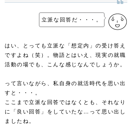
立派な回答だ・・・。
はい、とっても立派な「想定内」の受け答え
ですよね（笑）。物語とはいえ、現実の就職
活動の場でも、こんな感じなんでしょうか。
って言いながら、私自身の就活時代を思い出
すと・・・。
ここまで立派な回答ではなくとも、それなり
に「良い回答」をしていたな…って思い出し
ましたね。