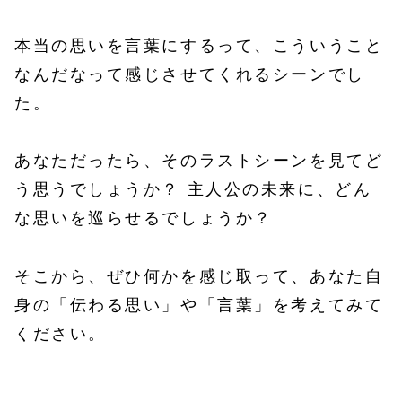
本当の思いを言葉にするって、こういうこと
なんだなって感じさせてくれるシーンでし
た。
あなただったら、そのラストシーンを見てど
う思うでしょうか？ 主人公の未来に、どん
な思いを巡らせるでしょうか？
そこから、ぜひ何かを感じ取って、あなた自
身の「伝わる思い」や「言葉」を考えてみて
ください。