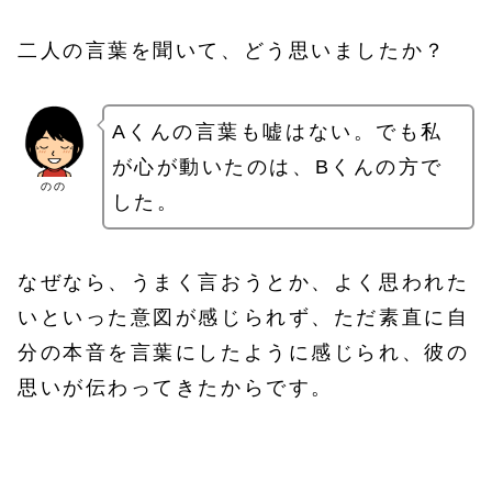
二人の言葉を聞いて、どう思いましたか？
Aくんの言葉も嘘はない。でも私
が心が動いたのは、Bくんの方で
のの
した。
なぜなら、うまく言おうとか、よく思われた
いといった意図が感じられず、ただ素直に自
分の本音を言葉にしたように感じられ、彼の
思いが伝わってきたからです。