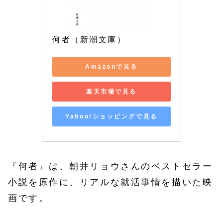
何者（新潮文庫）
Amazonで見る
楽天市場で見る
Yahoo!ショッピングで見る
『何者』は、朝井リョウさんのベストセラー
小説を原作に、リアルな就活事情を描いた映
画です。