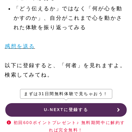
「どう伝えるか」ではなく「何が心を動
かすのか」、自分がこれまで心を動かさ
れた体験を振り返ってみる
感想を送る
以下に登録すると、「何者」を見れますよ。
検索してみてね。
まずは31日間無料体験で見ちゃおう！
U-NEXTに登録する
初回600ポイントプレゼント♪ 無料期間中に解約す
れば完全無料！