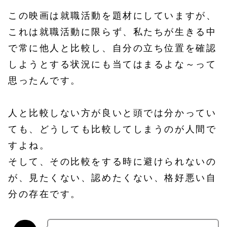
この映画は就職活動を題材にしていますが、
これは就職活動に限らず、私たちが生きる中
で常に他人と比較し、自分の立ち位置を確認
しようとする状況にも当てはまるよな～って
思ったんです。
人と比較しない方が良いと頭では分かってい
ても、どうしても比較してしまうのが人間で
すよね。
そして、その比較をする時に避けられないの
が、見たくない、認めたくない、格好悪い自
分の存在です。